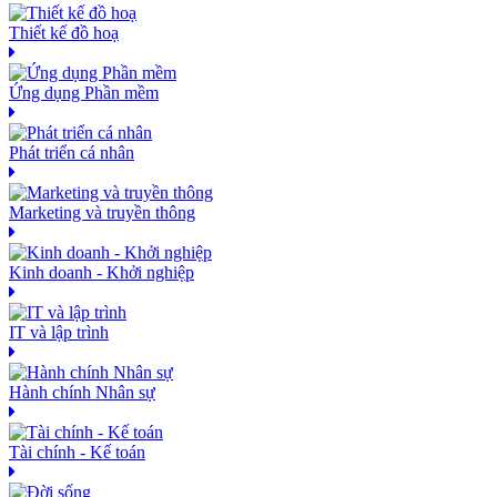
Thiết kế đồ hoạ
Ứng dụng Phần mềm
Phát triển cá nhân
Marketing và truyền thông
Kinh doanh - Khởi nghiệp
IT và lập trình
Hành chính Nhân sự
Tài chính - Kế toán