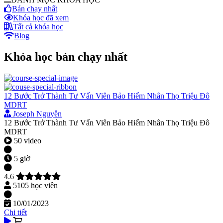
Bán chạy nhất
Khóa học đã xem
Tất cả khóa học
Blog
Khóa học bán chạy nhất
12 Bước Trở Thành Tư Vấn Viên Bảo Hiểm Nhân Thọ Triệu Đô
MDRT
Joseph Nguyễn
12 Bước Trở Thành Tư Vấn Viên Bảo Hiểm Nhân Thọ Triệu Đô
MDRT
50 video
5 giờ
4.6
5105 học viên
10/01/2023
Chi tiết