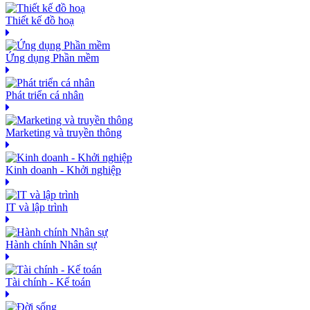
Thiết kế đồ hoạ
Ứng dụng Phần mềm
Phát triển cá nhân
Marketing và truyền thông
Kinh doanh - Khởi nghiệp
IT và lập trình
Hành chính Nhân sự
Tài chính - Kế toán